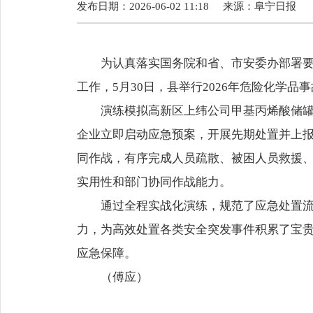
发布日期：2026-06-02 11:18
来源：
阜宁日报
为认真落实国务院和省、市安委办部署要
工作，5月30日，县举行2026年危险化学品
演练模拟高新区上纬公司甲基丙烯酸储
企业立即启动应急预案，开展先期处置并上
同作战，有序完成人员疏散、被困人员救援
实用性和部门协同作战能力。
通过全程实战化演练，规范了应急处置
力，为高效处置各类安全突发事件积累了宝
应急保障。
（傅应）