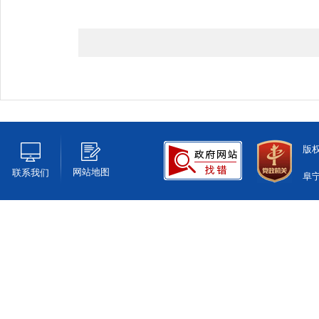
版
网站地图
联系我们
阜