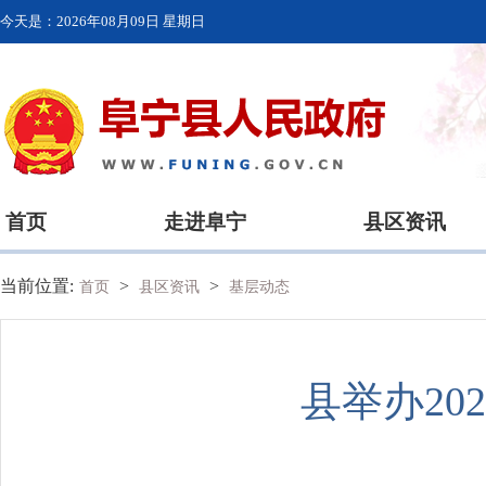
今天是：
2026年08月09日 星期日
首页
走进阜宁
县区资讯
当前位置:
>
>
首页
县区资讯
基层动态
县举办20