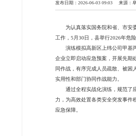
发布日期：2026-06-03 09:03
来源：
为认真落实国务院和省、市安委
工作，5月30日，县举行2026年
演练模拟高新区上纬公司甲基
企业立即启动应急预案，开展先期
同作战，有序完成人员疏散、被困
实用性和部门协同作战能力。
通过全程实战化演练，规范了
力，为高效处置各类安全突发事件
应急保障。