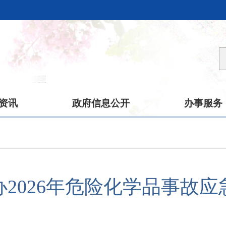
资讯
政府信息公开
办事服务
办2026年危险化学品事故应