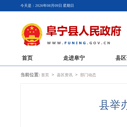
今天是：
2026年08月09日 星期日
首页
走进阜宁
县区
当前位置:
>
>
首页
县区资讯
部门动态
县举