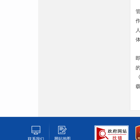
体
网站地图
联系我们