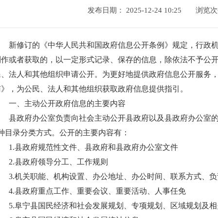
发布日期： 2025-12-24 10:25
浏览
新修订的《中华人民共和国政府信息公开条例》规定，行政
制作或者获取的，以一定形式记录、保存的信息，除依法不予公
民、法人和其他组织申请公开。为更好地提供政府信息公开服务
南》，为公民、法人和其他组织获取政府信息提供指引。
一、主动公开政府信息的主要内容
县政府办公室负责向社会主动公开县政府以及县政府办公室
2种目录分类方式。公开的主要内容有：
1.
县政府规范性文件、县政府和县政府办公室文件
2.
县政府领导分工、工作规则
3.
机关职能、机构设置、办公地址、办公时间、联系方式、负
4.
县政府重点工作、重要会议、重要活动、人事任免
5.
阜宁县国民经济和社会发展规划、专项规划、区域规划及相