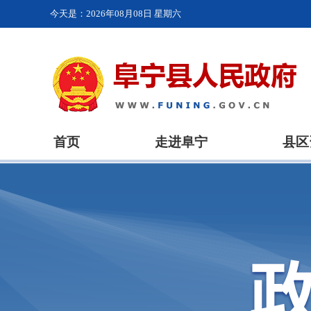
今天是：
2026年08月08日 星期六
首页
走进阜宁
县区