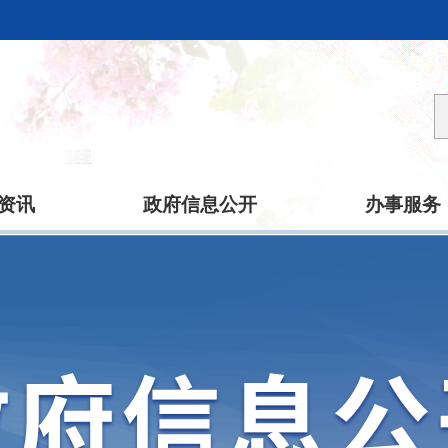
资讯
政府信息公开
办事服务