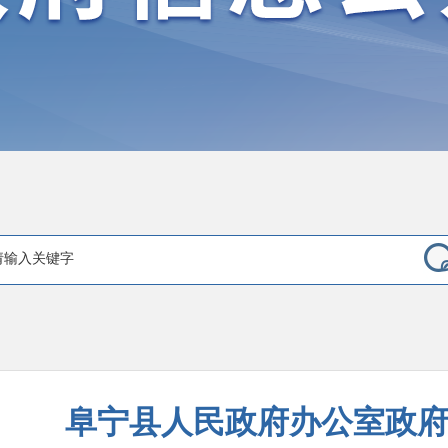
阜宁县人民政府办公室政