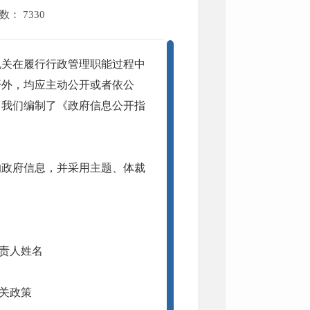
次数：
7330
机关在履行行政管理职能过程中
开外，均应主动公开或者依公
，我们编制了《政府信息公开指
的政府信息，并采用主题、体裁
责人姓名
关政策