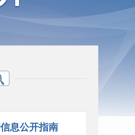
府信息公开指南