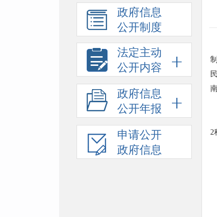
政府信息
公开制度
法定主动
公开内容
政府信息
公开年报
申请公开
政府信息