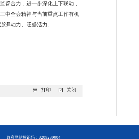
监督合力，进一步深化上下联动，
三中全会精神与当前重点工作有机
澎湃动力、旺盛活力。
打印
关闭
政府网站标识码：3209230004