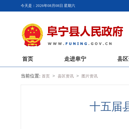
今天是：
2026年08月08日 星期六
首页
走进阜宁
县区
当前位置:
>
>
首页
县区资讯
图片资讯
十五届