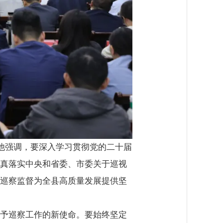
他强调，要深入学习贯彻党的二十届
真落实中央和省委、市委关于巡视
巡察监督为全县高质量发展提供坚
予巡察工作的新使命。要始终坚定