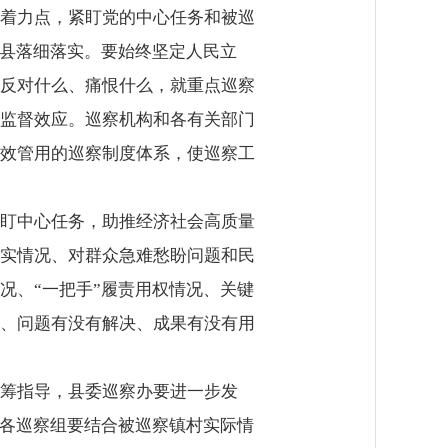
着力点，紧盯党的中心任务和被巡
我县落细落实。要始终坚定人民立
反对什么、痛恨什么，就重点巡察
监督效应。巡察机构和各有关部门
效管用的巡察制度体系，使巡察工
盯中心任务，助推经济社会高质量
实情况、对群众急难愁盼问题和民
况、“一把手”履责用权情况、关键
、问题有没有解决、成果有没有用
筹指导，县委巡察办要进一步发
；各巡察组要结合被巡察镇村实际情