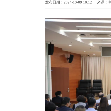
发布日期：2024-10-09 10:12
来源：