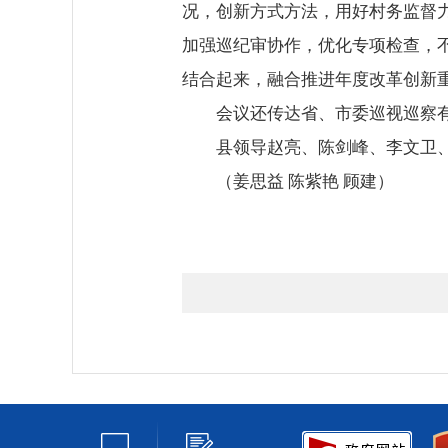
况，创新方式方法，用好村务监督
加强巡纪审协作，优化专项检查，
结合起来，融合推进年度改革创新
会议还传达省、市委巡视巡察
县领导赵亮、陈剑峰、李文卫
（姜思益 陈紫艳 顾建
）