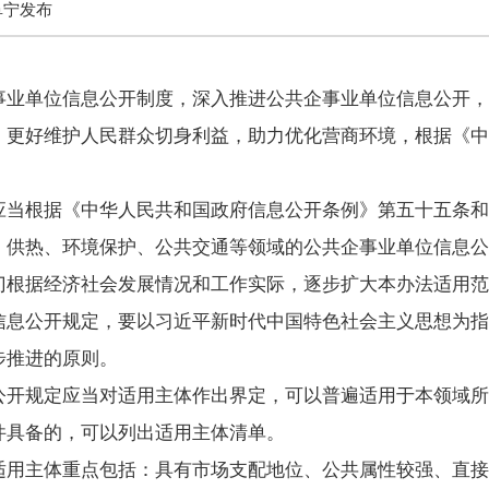
阜宁发布
事业单位信息公开制度，深入推进公共企事业单位信息公开，
，更好维护人民群众切身利益，助力优化营商环境，根据《中
应当根据《中华人民共和国政府信息公开条例》第五十五条和
、供热、环境保护、公共交通等领域的公共企事业单位信息公
门根据经济社会发展情况和工作实际，逐步扩大本办法适用范
信息公开规定，要以
习近
平新时代中国特色社会主义思想为指
步推进的原则。
公开规定应当对适用主体作出界定，可以普遍适用于本领域所
件具备的，可以列出适用主体清单。
适用主体重点包括：具有市场支配地位、公共属性较强、直接