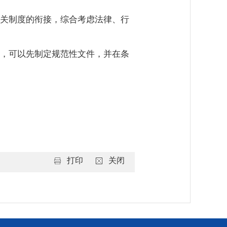
关制度的衔接，综合考虑法律、行
，可以先制定规范性文件，并在条
打印
关闭