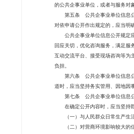
的公共企事业单位，或者与服务对
第五条 公共企事业单位信息
对依申请公开作出规定的，应当明
公共企事业单位信息公开规定
回应关切，优化咨询服务，满足服
互动交流平台、接受现场咨询等为
负担。
第六条 公共企事业单位信息
道时，应当坚持务实管用、因地因事
第七条 公共企事业单位信息
在确定公开内容时，应当坚持
（一）与人民群众日常生产生
（二）对营商环境影响较大的