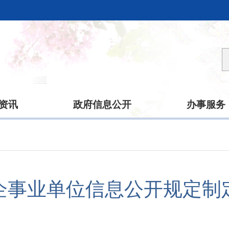
资讯
政府信息公开
办事服务
企事业单位信息公开规定制