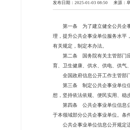
发布日期：2025-01-03 08:50
来源：
第一条 为了建立健全公共企
理，提升公共企事业单位服务水平
有关规定，制定本办法。
第二条 国务院有关主管部门
育、卫生健康、供水、供电、供气
全国政府信息公开工作主管部
第三条 制定公共企事业单位
想，坚持依法依规、便民实用、稳
第四条 公共企事业单位信息
于本领域部分公共企事业单位。条
公共企事业单位信息公开规定