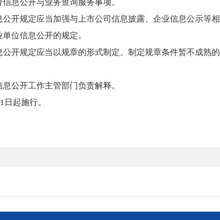
分信息公开与业务查询服务事项。
息公开规定应当加强与上市公司信息披露、企业信息公示等相
业单位信息公开的规定。
息公开规定应当以规章的形式制定。制定规章条件暂不成熟的
信息公开工作主管部门负责解释。
月1日起施行。