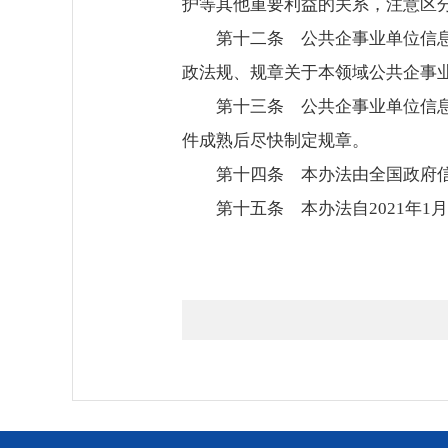
护等其他重要利益的关系，注意区
第十二条 公共企事业单位信
政法规、规章关于本领域公共企事
第十三条 公共企事业单位信
件成熟后尽快制定规章。
第十四条 本办法由全国政府
第十五条 本办法自2021年1