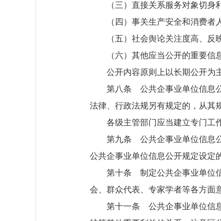
（三）直接关系服务对象切身
（四）事关生产安全和消费者
（五）社会舆论关注度高、反
（六）其他应当公开的重要信
公开内容原则上以长期公开为
第八条 公共企事业单位信息
法律、行政法规另有规定的，从其
各级主管部门应当建立专门工
第九条 公共企事业单位信息
公共企事业单位信息公开规定设定
第十条 制定公共企事业单位
会、群众代表、专家学者等各方面
第十一条 公共企事业单位信