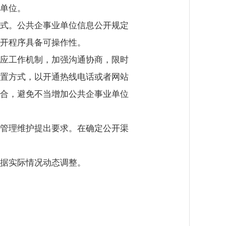
单位。
式。公共企事业单位信息公开规定
开程序具备可操作性。
应工作机制，加强沟通协商，限时
置方式，以开通热线电话或者网站
合，避免不当增加公共企事业单位
管理维护提出要求。在确定公开渠
据实际情况动态调整。