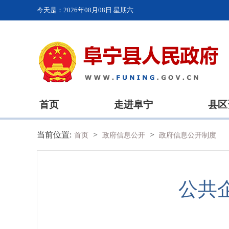
今天是：
2026年08月08日 星期六
首页
走进阜宁
县区
当前位置:
>
>
首页
政府信息公开
政府信息公开制度
公共