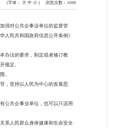
[字体：
大
中
小
]
浏览次数：
1088
加强对公共企事业单位的监督管
华人民共和国政府信息公开条例》
本办法的要求，制定或者修订教
开规定。
围。
导，坚持以人民为中心的发展思
有公共企事业单位，也可以只适用
关系人民群众身体健康和生命安全