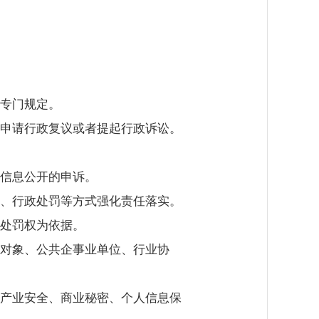
专门规定。
申请行政复议或者提起行政诉讼。
信息公开的申诉。
、行政处罚等方式强化责任落实。
处罚权为依据。
对象、公共企事业单位、行业协
产业安全、商业
秘密
、个人信息保