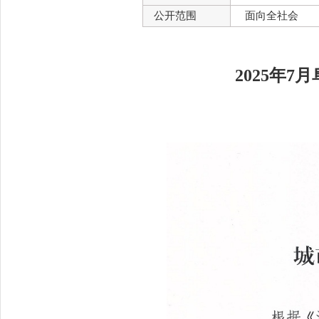
公开范围
面向全社会
2025年