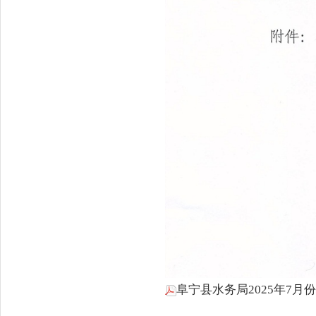
阜宁县水务局2025年7月