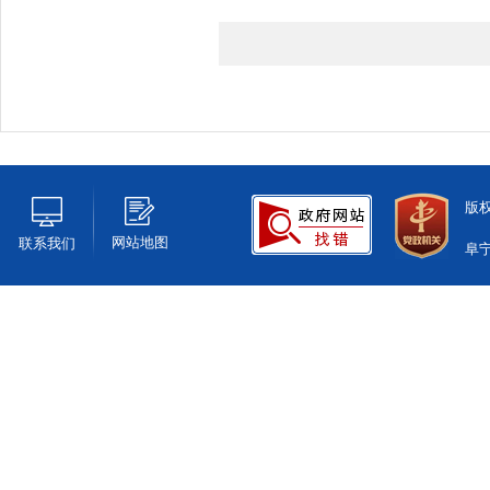
版
网站地图
联系我们
阜