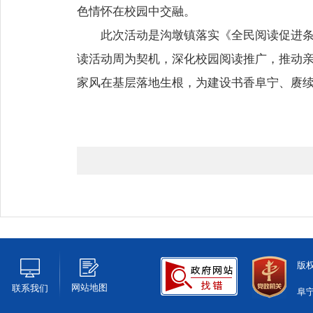
色情怀在校园中交融。
此次活动是沟墩镇落实《全民阅读促进
读活动周为契机，深化校园阅读推广，推动
家风在基层落地生根，为建设书香阜宁、赓
版
网站地图
联系我们
阜