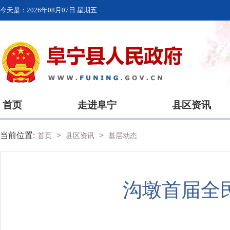
今天是：
2026年08月07日 星期五
首页
走进阜宁
县区资讯
当前位置:
>
>
首页
县区资讯
基层动态
沟墩首届全