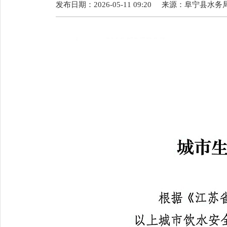
发布日期：2026-05-11 09:20
来源：
阜宁县水务