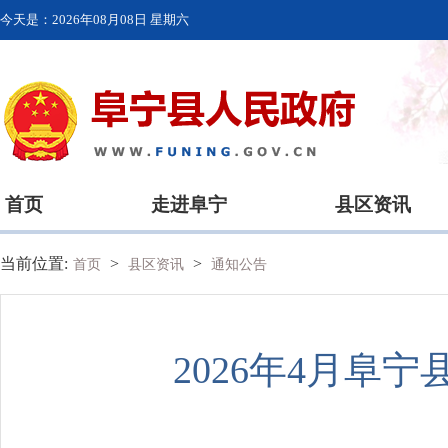
今天是：
2026年08月08日 星期六
首页
走进阜宁
县区资讯
当前位置:
>
>
首页
县区资讯
通知公告
2026年4月阜