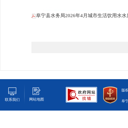
阜宁县水务局2026年4月城市生活饮用水水质
版
网站地图
联系我们
阜