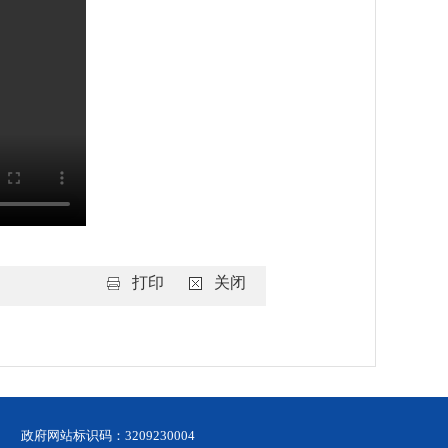
打印
关闭
政府网站标识码：3209230004