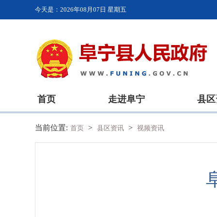
今天是：
2026年08月07日 星期五
首页
走进阜宁
县区
当前位置:
>
>
首页
县区资讯
视频资讯