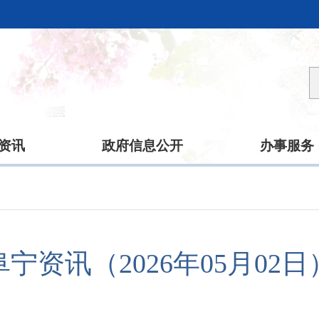
资讯
政府信息公开
办事服务
阜宁资讯（2026年05月02日