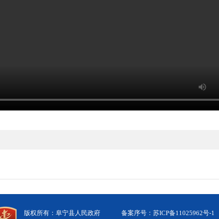
版权所有：阜宁县人民政府
备案序号：苏ICP备11025962号-1