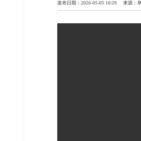
发布日期：2026-05-05 10:29
来源：