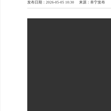
发布日期：2026-05-05 10:30
来源：
阜宁发布