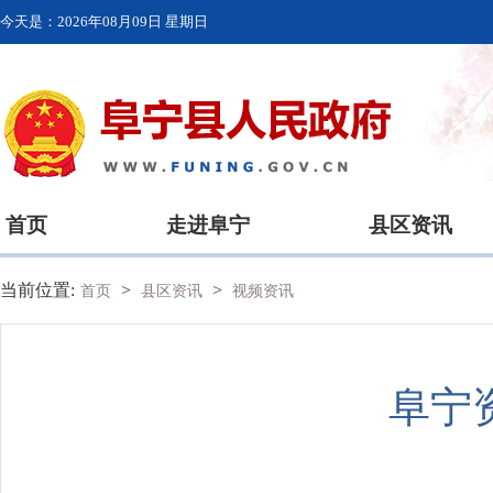
今天是：
2026年08月09日 星期日
首页
走进阜宁
县区资讯
当前位置:
>
>
首页
县区资讯
视频资讯
阜宁资