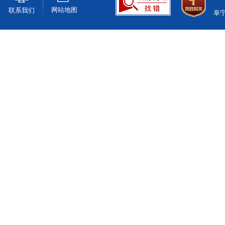
网站地图
联系我们
阜