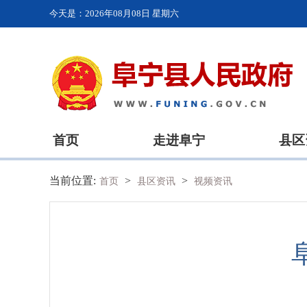
今天是：
2026年08月08日 星期六
首页
走进阜宁
县区
当前位置:
>
>
首页
县区资讯
视频资讯