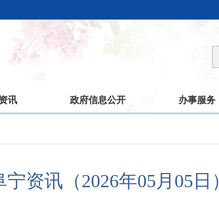
资讯
政府信息公开
办事服务
阜宁资讯（2026年05月05日