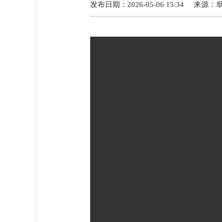
发布日期：2026-05-06 15:34
来源：