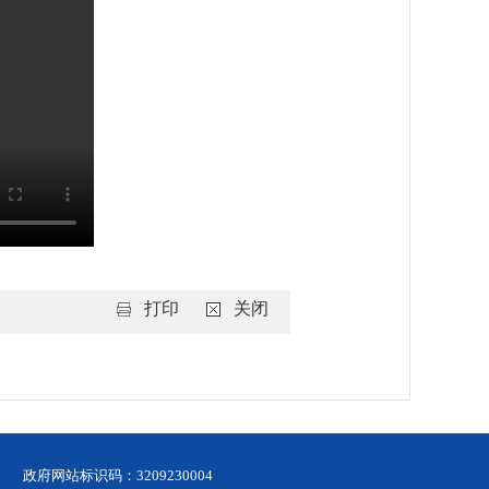
打印
关闭
政府网站标识码：3209230004