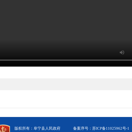
版权所有：阜宁县人民政府
备案序号：苏ICP备11025962号-1