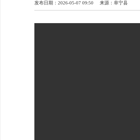
发布日期：2026-05-07 09:50
来源：
阜宁县