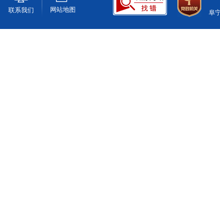
网站地图
联系我们
阜