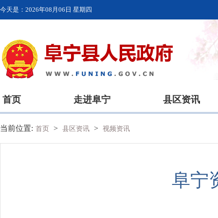
今天是：
2026年08月06日 星期四
首页
走进阜宁
县区资讯
当前位置:
>
>
首页
县区资讯
视频资讯
阜宁资