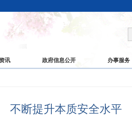
资讯
政府信息公开
办事服务
不断提升本质安全水平