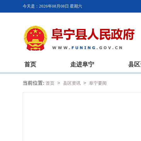
今天是：
2026年08月08日 星期六
首页
走进阜宁
县区
当前位置:
>
>
首页
县区资讯
阜宁要闻