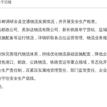
阜宁日报
孙庆树调研全县交通物流发展情况，并开展安全生产检查。
县邮政公司、美加达物流有限公司、新长铁路阜宁货站、盐城
设施配备等运行情况，详细听取各点位运营管理、物流业务规
加快完善现代物流体系，持续优化物流基础设施配套，降低企
聚焦港口、邮政、公路物流、铁路货运等重点领域，常态化开
全生产责任制，压紧压实属地管理责任、部门监管责任、企业
决守住安全生产底线。
动。