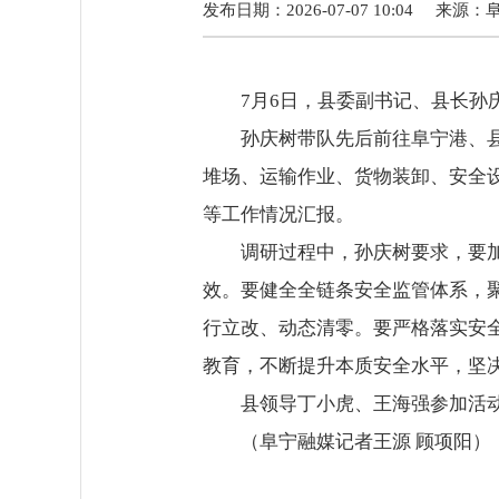
发布日期：2026-07-07 10:04
来源：
7月6日，县委副书记、县长
孙庆树带队先后前往阜宁港、
堆场、运输作业、货物装卸、安全
等工作情况汇报。
调研过程中，孙庆树要求，要
效。要健全全链条安全监管体系，
行立改、动态清零。要严格落实安
教育，不断提升本质安全水平，坚
县领导丁小虎、王海强参加活
（阜宁融媒记者王源 顾项阳）