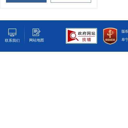
版
阜
网站地图
联系我们