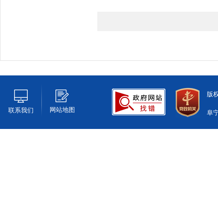
版
网站地图
联系我们
阜