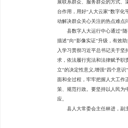
展联系群众、服务群众的方式、
台作用，用好“人大云家”数字
动解决群众关心关注的热点难点
县数字人大运行中心通过“随
描述”向“影像实证”升级，有效
入学习贯彻习近平总书记关于坚
求，依法履行宪法和法律赋予职
立”的决定性意义,增强“四个意识
面和全过程，牢牢把握人大工作
策、规范行政。要坚持以人民为
应。
县人大常委会主任林进，副