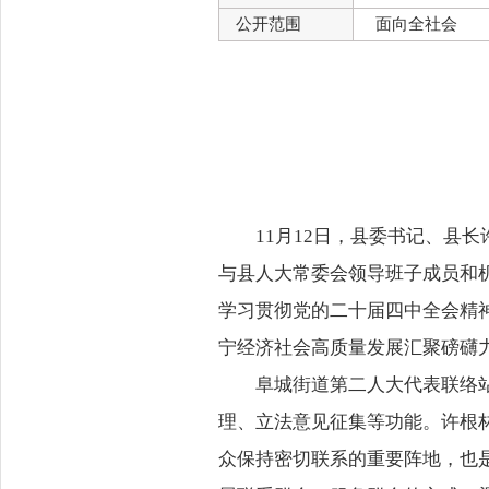
公开范围
面向全社会
11月12日，县委书记、县
与县人大常委会领导班子成员和
学习贯彻党的二十届四中全会精
宁经济社会高质量发展汇聚磅礴
阜城街道第二人大代表联络
理、立法意见征集等功能。许根
众保持密切联系的重要阵地，也