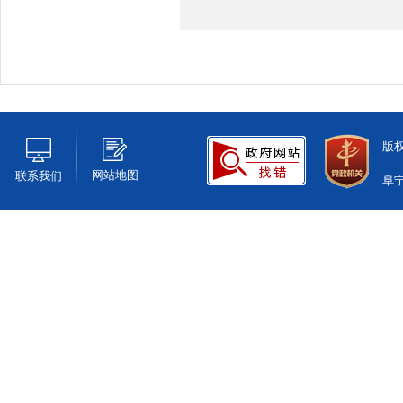
版
网站地图
联系我们
阜