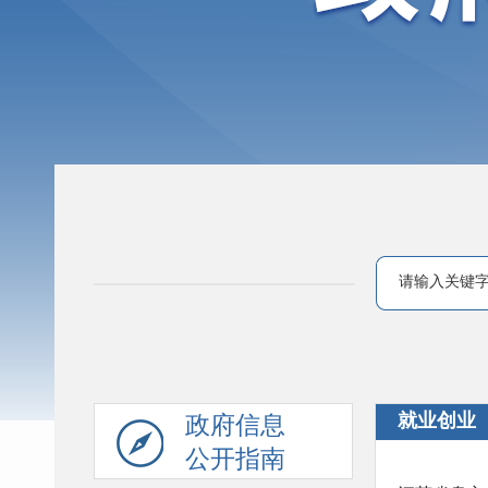
就业创业
政府信息
公开指南