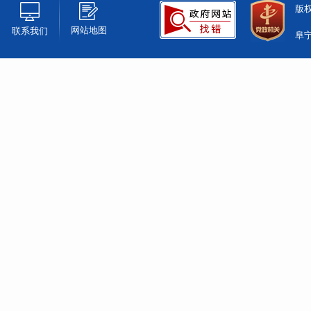
版
网站地图
联系我们
阜