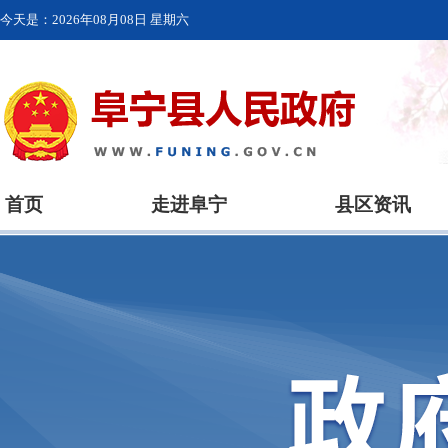
今天是：
2026年08月08日 星期六
首页
走进阜宁
县区资讯