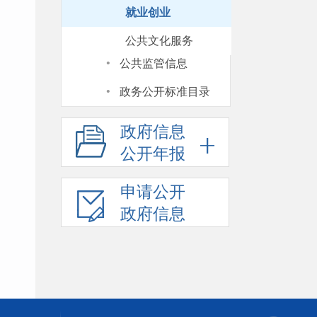
就业创业
公共文化服务
·
公共监管信息
·
政务公开标准目录
政府信息
公开年报
申请公开
政府信息