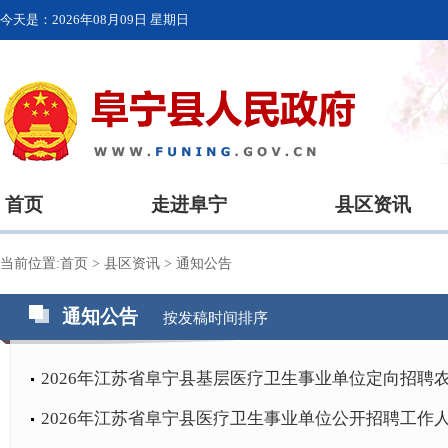
今天是：
2026年08月09日 星期日
首页
走进阜宁
县区资讯
当前位置:
首页
>
县区资讯
>
通知公告
通知公告
按发稿时间排序
2026年江苏省阜宁县基层医疗卫生事业单位定向招聘农
2026年江苏省阜宁县医疗卫生事业单位公开招聘工作