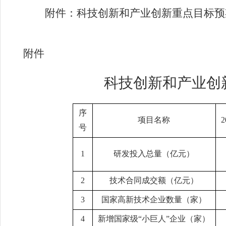
附件：科技创新和产业创新重点目标预
附件
科技创新和产业创
序
项目名称
2
号
1
研发投入总量（亿元）
2
技术合同成交额（亿元）
3
国家高新技术企业数量（家）
4
新增国家级
“
小巨人
”
企业（家）