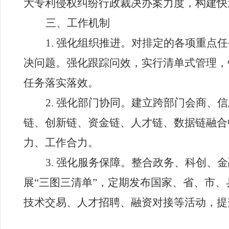
大专利侵权纠纷行政裁决办案力度，构建快
三、工作机制
1.
强化组织推进。
对排定的各项重点任
决问题。强化跟踪问效，实行清单式管理，
任务落实落效。
2
.
强化部门协同。
建立跨部门会商、信
链、创新链、资金链、人才链、数据链融合
力、工作合力。
3.
强化服务保障。
整合政务、科创、金
展
“
三图三清单
”
，定期发布国家、省、市、
技术交易、人才招聘、融资对接等活动，提