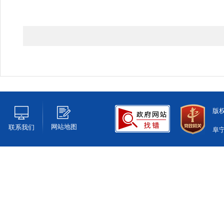
版
网站地图
联系我们
阜