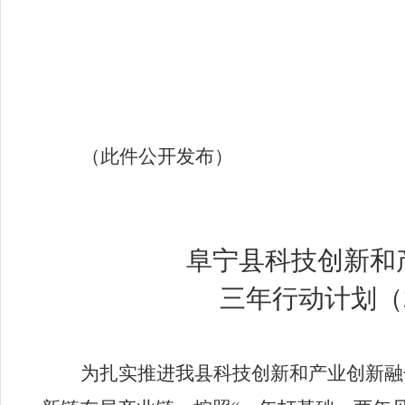
（此件公开发布）
阜宁县科技创新和
三年行动计划
（
为扎实推进我县科技创新和产业创新融