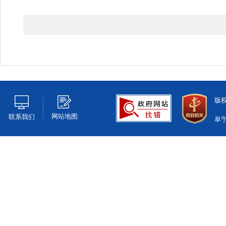
版
网站地图
联系我们
阜