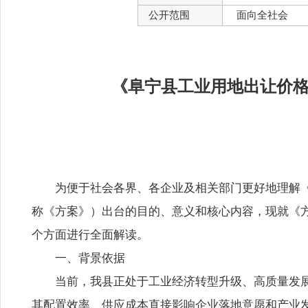
公开范围
面向全社会
《阜宁县工业用地出让价
为便于社会各界、各企业及相关部门更好地理解
称《方案》）出台的目的、意义和核心内容，现就《
个方面进行全面解读。
一、背景依据
当前，我县正处于工业经济转型升级、高质量发
其配置效率、供应成本直接影响企业落地意愿和产业