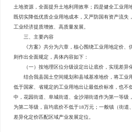
土地资源，全面提升土地利用效率；四是健全工业用
既切实降低优质企业用地成本，又严防国有资产流失
工业经济提质增效、高质量发展。
三、主要内容
《方案》共分为六章，核心围绕工业用地定价、
则作出全面规定，具体内容如下：
（一）按地理区位分级设定出让底价，实现差异
结合我县国土空间规划和县域基准地价，将工业
低于国家、省规定的工业用地出让最低价标准，也不
中，花园街道、阜城街道、金沙湖街道作为第一等级，
为第二等级，亩均底价不低于18万元；一般镇（街道
差异化定价匹配区域产业发展定位。