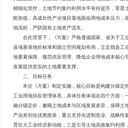
精细化管控，土地节约集约利用水平有待提升，零星
附加值、高成长性产业项目落地面临用地成本压力，
地流程，严防国有土地资产流失。
在此背景下，《方案》严格遵循国家、省关于工
县域基准地价标准和国土空间规划布局，立足我县工
地要素保障、规范供应管理、降低企业用地成本核心
发展提供坚实的土地要素支撑。
二、目标任务
本次《方案》制定实施，核心目标是构建分级定
工业用地供应管理体系，具体任务体现在四个方面：
施分级定价，兼顾土地成本与区域发展差异，保障土
产业差别化优惠政策，重点支持先进制造业、战略性
育壮大工业经济新动能；三是引导土地高效集约利用