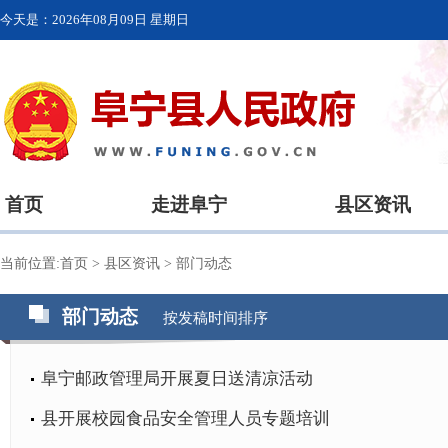
今天是：
2026年08月09日 星期日
首页
走进阜宁
县区资讯
当前位置:
首页
>
县区资讯
>
部门动态
部门动态
按发稿时间排序
阜宁邮政管理局开展夏日送清凉活动
县开展校园食品安全管理人员专题培训