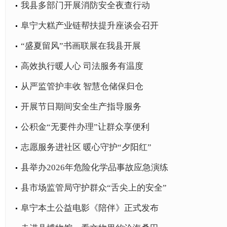
我县多部门开展消防安全夜查行动
阜宁大糕产业链帮扶提升座谈会召开
​“盛夏留风”书画联展在我县开展
高效执行暖人心 司法服务有温度
从严监管护丰收 智慧仓储保归仓
开展节日期间安全生产指导服务
公积金“无要件办理”让群众享便利
志愿服务进社区 暖心守护“夕阳红”
县举办2026年危险化学品事故应急演练
县市场监管局守护群众“舌尖上的安全”
阜宁本土公益电影《陪伴》正式发布