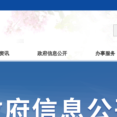
资讯
政府信息公开
办事服务