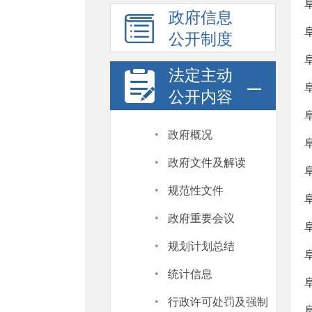
政府信息
公开制度
法定主动
公开内容
·
政府概况
·
政府文件及解读
·
规范性文件
·
政府重要会议
·
规划计划总结
·
统计信息
·
行政许可处罚及强制