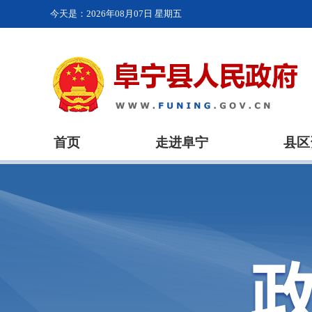
今天是：
2026年08月07日 星期五
首页
走进阜宁
县区