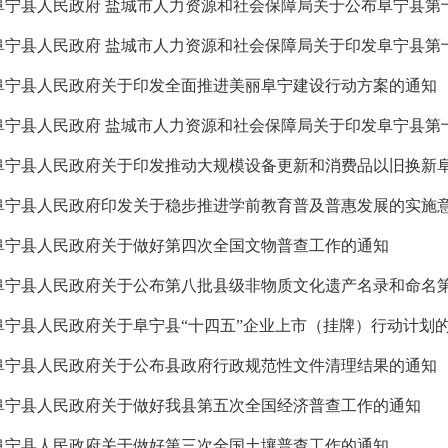
阜宁县人民政府关于印发全面推进美丽阜宁建设行动方案的通知
阜宁县人民政府关于做好第四次全国文物普查工作的通知
阜宁县人民政府关于公布县政府行政规范性文件清理结果的通知
阜宁县人民政府关于做好我县第五次全国经济普查工作的通知
阜宁县人民政府关于做好第三次全国土壤普查工作的通知