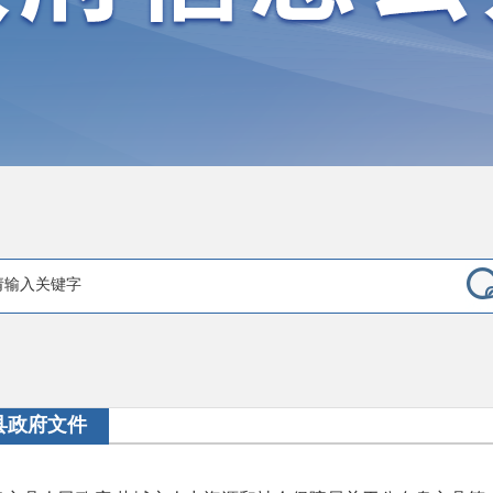
县政府文件