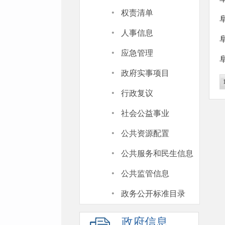
·
权责清单
·
人事信息
·
应急管理
·
政府实事项目
·
行政复议
·
社会公益事业
·
公共资源配置
·
公共服务和民生信息
·
公共监管信息
·
政务公开标准目录
政府信息