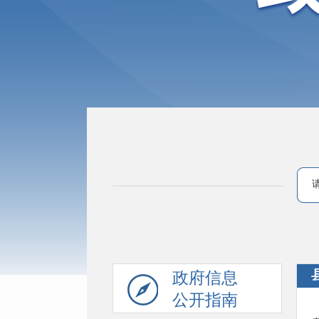
政府信息
公开指南